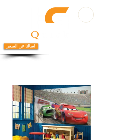
اسالنا عن السعر