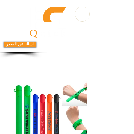
اسالنا عن السعر